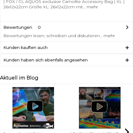
| FOX / CL AQUOS exclusive Camolite Accessory Bag | XL |
26x12x22cm Größe XL: 26x12x22cm mit...
mehr
Bewertungen
0
Bewertungen lesen, schreiben und diskutieren...
mehr
Kunden kauften auch
Kunden haben sich ebenfalls angesehen
Aktuell im Blog