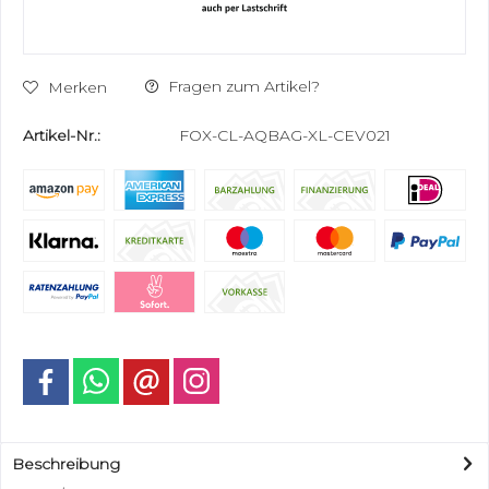
Fragen zum Artikel?
Merken
Artikel-Nr.:
FOX-CL-AQBAG-XL-CEV021
Beschreibung