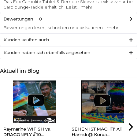
Das Fox Camolite Tablet & Remote Sleeve ist exklusiv nur bei
Carplounge-Tackle erhältlich. Es ist...
mehr
Bewertungen
0
Bewertungen lesen, schreiben und diskutieren...
mehr
Kunden kauften auch
Kunden haben sich ebenfalls angesehen
Aktuell im Blog
Raymarine WIFISH vs.
SEHEN IST MACHT!" Ali
DRAGONFLY // 10...
Hamidi @ Korda...