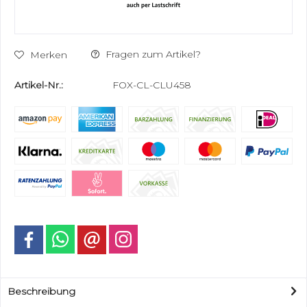
Fragen zum Artikel?
Merken
Artikel-Nr.:
FOX-CL-CLU458
Beschreibung