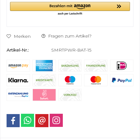
Fragen zum Artikel?
Merken
Artikel-Nr.:
SMRTPWR-BAT-15