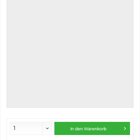
In den
Warenkorb