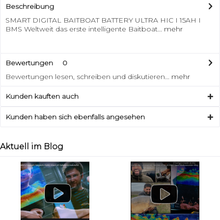
Beschreibung
SMART DIGITAL BAITBOAT BATTERY ULTRA HIC I 15AH I
BMS Weltweit das erste intelligente Baitboat...
mehr
Bewertungen
0
Bewertungen lesen, schreiben und diskutieren...
mehr
Kunden kauften auch
Kunden haben sich ebenfalls angesehen
Aktuell im Blog