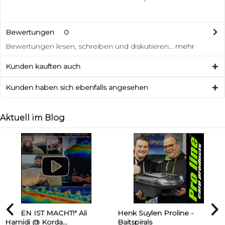
Bewertungen
0
Bewertungen lesen, schreiben und diskutieren...
mehr
Kunden kauften auch
Kunden haben sich ebenfalls angesehen
Aktuell im Blog
SEHEN IST MACHT!" Ali
Henk Suylen Proline -
Hamidi @ Korda...
Baitspirals