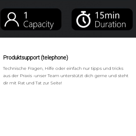
Produktsupport (telephone)
Technische Fragen, Hilfe oder einfach nur tipps und tricks
aus der Praxis -unser Team unterstützt dich gerne und steht
dir mit Rat und Tat zur Seite!