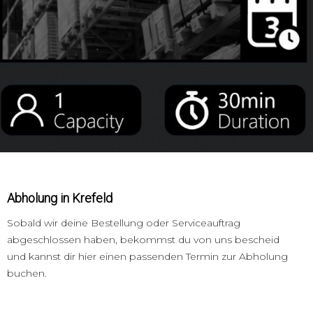
Abholung in Krefeld
Sobald wir deine Bestellung oder Serviceauftrag
abgeschlossen haben, bekommst du von uns bescheid
und kannst dir hier einen passenden Termin zur Abholung
buchen.