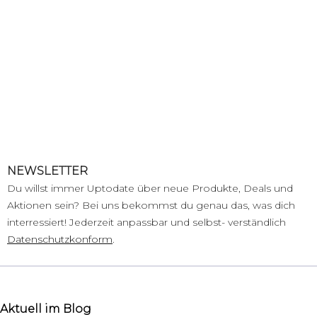
NEWSLETTER
Du willst immer Uptodate über neue Produkte, Deals und
Aktionen sein? Bei uns bekommst du genau das, was dich
interressiert! Jederzeit anpassbar und selbst- verständlich
Datenschutzkonform
.
Aktuell im Blog