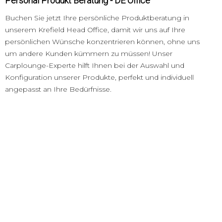
Personal Produkt Beratung - DE Office
Buchen Sie jetzt Ihre persönliche Produktberatung in
unserem Krefield Head Office, damit wir uns auf Ihre
persönlichen Wünsche konzentrieren können, ohne uns
um andere Kunden kümmern zu müssen! Unser
Carplounge-Experte hilft Ihnen bei der Auswahl und
Konfiguration unserer Produkte, perfekt und individuell
angepasst an Ihre Bedürfnisse.