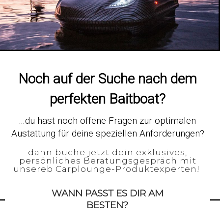
Noch auf der Suche nach dem
perfekten Baitboat?
...du hast noch offene Fragen zur optimalen
Austattung für deine speziellen Anforderungen?
dann buche jetzt dein exklusives,
persönliches Beratungsgespräch mit
unsereb Carplounge-Produktexperten!
WANN PASST ES DIR AM
BESTEN?