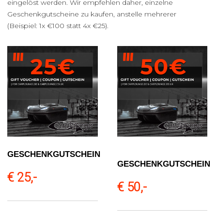
eingelöst werden. Wir empfehlen daher, einzelne
Geschenkgutscheine zu kaufen, anstelle mehrerer
(Beispiel: 1x €100 statt 4x €25).
GESCHENKGUTSCHEIN
GESCHENKGUTSCHEIN
€ 25,-
€ 50,-