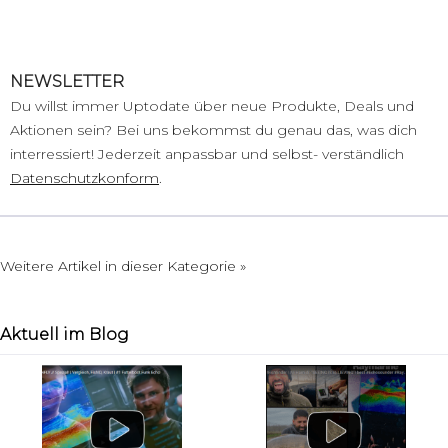
NEWSLETTER
Du willst immer Uptodate über neue Produkte, Deals und
Aktionen sein? Bei uns bekommst du genau das, was dich
interressiert! Jederzeit anpassbar und selbst- verständlich
Datenschutzkonform
.
Weitere Artikel in dieser Kategorie »
Aktuell im Blog