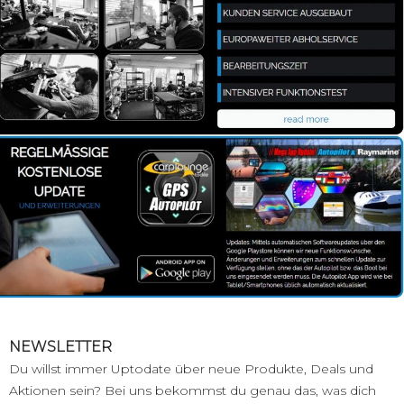
NEWSLETTER
Du willst immer Uptodate über neue Produkte, Deals und
Aktionen sein? Bei uns bekommst du genau das, was dich