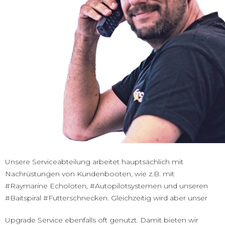
Unsere Serviceabteilung arbeitet hauptsächlich mit
Nachrüstungen von Kundenbooten, wie z.B. mit
#Raymarine Echoloten, #Autopilotsystemen und unseren
#Baitspiral #Futterschnecken. Gleichzeitig wird aber unser
Upgrade Service ebenfalls oft genutzt. Damit bieten wir