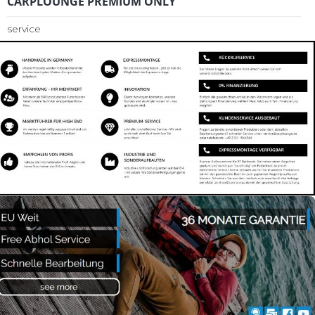
CARPLOUNGE PREMIUM ONLY
service