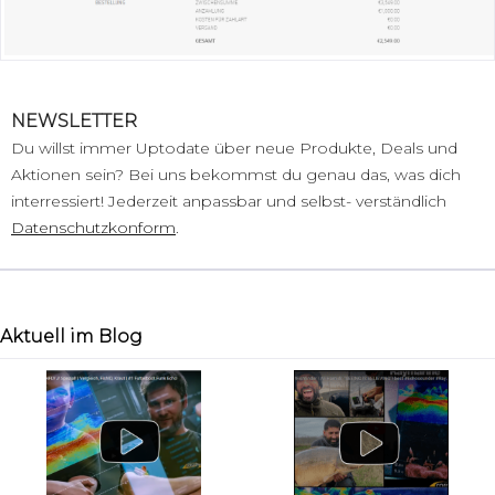
NEWSLETTER
Du willst immer Uptodate über neue Produkte, Deals und
Aktionen sein? Bei uns bekommst du genau das, was dich
interressiert! Jederzeit anpassbar und selbst- verständlich
Datenschutzkonform
.
Aktuell im Blog