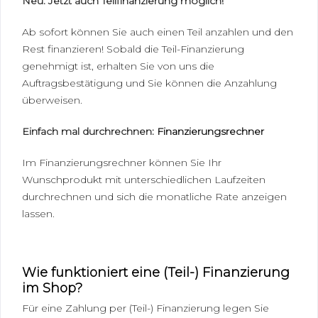
Neu: Jetzt auch Teilfinanzierung möglich!
Ab sofort können Sie auch einen Teil anzahlen und den
Rest finanzieren! Sobald die Teil-Finanzierung
genehmigt ist, erhalten Sie von uns die
Auftragsbestätigung und Sie können die Anzahlung
überweisen.
Einfach mal durchrechnen:
Finanzierungsrechner
Im Finanzierungsrechner können Sie Ihr
Wunschprodukt mit unterschiedlichen Laufzeiten
durchrechnen und sich die monatliche Rate anzeigen
lassen.
Wie funktioniert eine (Teil-) Finanzierung
im Shop?
Für eine Zahlung per (Teil-) Finanzierung legen Sie