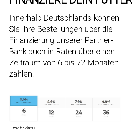
Innerhalb Deutschlands können
Sie Ihre Bestellungen über die
Finanzierung unserer Partner-
Bank auch in Raten über einen
Zeitraum von 6 bis 72 Monaten
zahlen.
mehr dazu