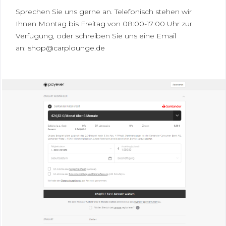
Sprechen Sie uns gerne an. Telefonisch stehen wir
Ihnen Montag bis Freitag von 08:00-17:00 Uhr zur
Verfügung, oder schreiben Sie uns eine Email
an:
shop@carplounge.de