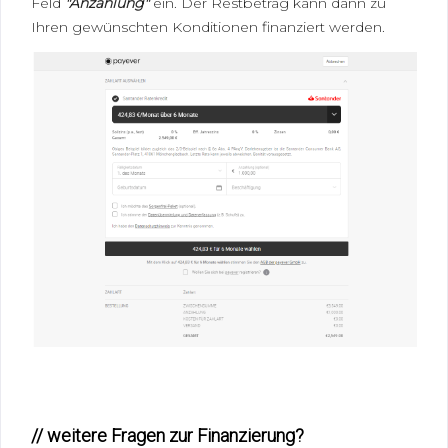
Feld
"Anzahlung"
ein. Der Restbetrag kann dann zu
Ihren gewünschten Konditionen finanziert werden.
// weitere Fragen zur Finanzierung?