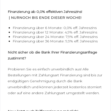
Finanzierung ab 0,0% effektiven Jahreszins!
| NURNOCH BIS ENDE DIESER WOCHE!
Finanzierung über 6 Monate: 0,0% eff. Jahreszins
Finanzierung über 12 Monate: 4,9% eff. Jahreszins
Finanzierung über 24 Monate: 7,9% eff. Jahreszins
Finanzierung über 36 Monate: 9,9% eff. Jahreszins
Nicht sicher ob die Bank Ihrer Finanzierungsanfrage
zustimmt?
Probieren Sie es einfach unverbindlich aus! Alle
Bestellungen mit Zahlungsart Finanzierung sind bis zur
endgültigen Genehmigung durch die Bank
unverbindlich und können jederzeit kostenlos storniert
oder auf eine andere Zahlungsart umgestellt werden.