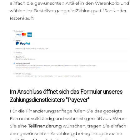
einfach die gewünschten Artikel in den Warenkorb und
wählen im Bestellvorgang die Zahlungsart "
Santander
Ratenkauf
":
Im Anschluss öffnet sich das Formular unseres
Zahlungsdienstleisters "Payever"
Für die Finanzierungsanfrage füllen Sie das gezeigte
Formular vollständig und wahrheitsgemäß aus. Wenn
Sie eine
Teilfinanzierung
wünschen, tragen Sie einfach
den gewünschten Anzahlungsbetrag im optionalen