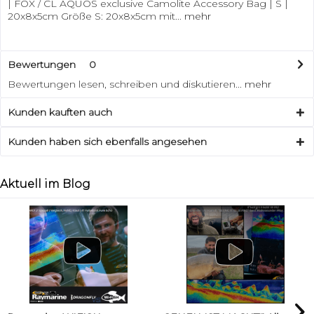
| FOX / CL AQUOS exclusive Camolite Accessory Bag | S |
20x8x5cm Größe S: 20x8x5cm mit...
mehr
Bewertungen
0
Bewertungen lesen, schreiben und diskutieren...
mehr
Kunden kauften auch
Kunden haben sich ebenfalls angesehen
Aktuell im Blog