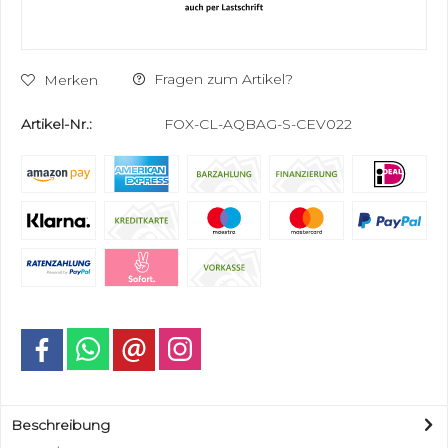
Fragen zum Artikel?
Merken
Artikel-Nr.:
FOX-CL-AQBAG-S-CEV022
Beschreibung