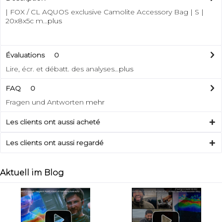
| FOX / CL AQUOS exclusive Camolite Accessory Bag | S |
20x8x5c m...
plus
Évaluations
0
Lire, écr. et débatt. des analyses…
plus
FAQ
0
Fragen und Antworten
mehr
Les clients ont aussi acheté
Les clients ont aussi regardé
Aktuell im Blog