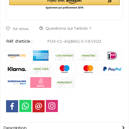
Questions sur l'article ?
Se souv.
Réf. d'article :
FOX-CL-AQBAG-S-CEV022
Description