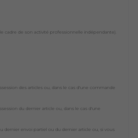
e cadre de son activité professionnelle indépendante).
possession des articles ou, dans le cas d'une commande
session du dernier article ou, dans le cas d'une
dernier envoi partiel ou du dernier article ou, si vous