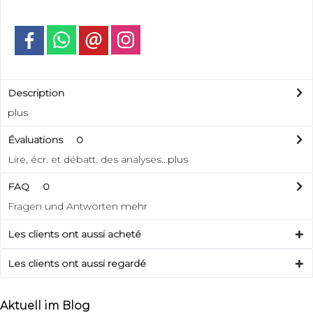
Description
plus
Évaluations
0
Lire, écr. et débatt. des analyses…
plus
FAQ
0
Fragen und Antworten
mehr
Les clients ont aussi acheté
Les clients ont aussi regardé
Aktuell im Blog