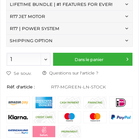
LIFETIME BUNDLE | #1 FEATURES FOR EVER!
RT7 JET MOTOR
RT7 | POWER SYSTEM
SHIPPING OPTION
Dans le panier
Questions sur l'article ?
Se souv.
Réf. d'article :
RT7-MGREEN-LN-STOCK