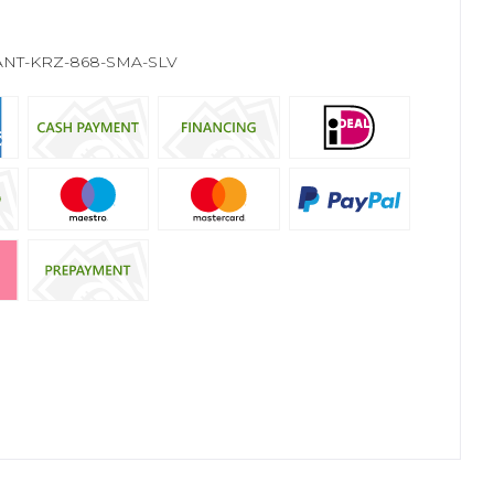
ANT-KRZ-868-SMA-SLV