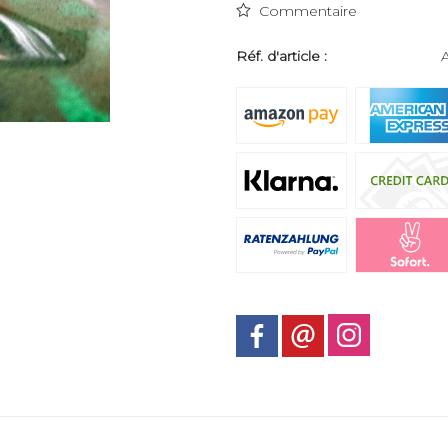
Commentaire
Réf. d'article :