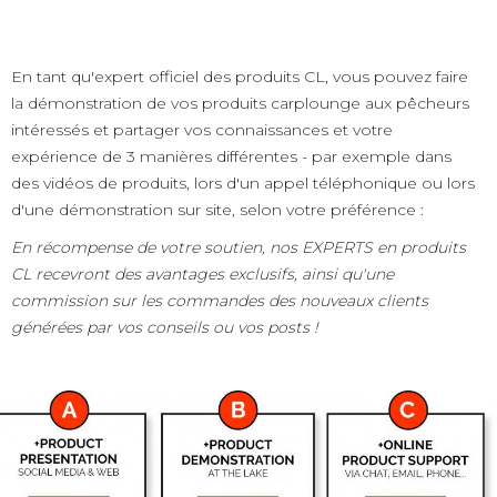
En tant qu'expert officiel des produits CL, vous pouvez faire
la démonstration de vos produits carplounge aux pêcheurs
intéressés et partager vos connaissances et votre
expérience de 3 manières différentes - par exemple dans
des vidéos de produits, lors d'un appel téléphonique ou lors
d'une démonstration sur site, selon votre préférence :
En récompense de votre soutien, nos EXPERTS en produits
CL recevront des avantages exclusifs, ainsi qu'une
commission sur les commandes des nouveaux clients
générées par vos conseils ou vos posts !