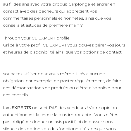
au fil des ans avec votre produit Carplonge et entrer en
contact avec des pêcheurs qui apprécient vos
commentaires personnels et honnêtes, ainsi que vos
conseils et astuces de première main ?
Through your CL EXPERT profile
Grâce à votre profil CL EXPERT vous pouvez gérer vos jours
et heures de disponibilité ainsi que vos options de contact.
souhaitez utiliser pour vous-même. Il n'y a aucune
obligation, par exemple, de poster régulièrement, de faire
des démonstrations de produits ou d'être disponible pour
des conseils.
Les EXPERTS
ne sont PAS des vendeurs ! Votre opinion
authentique est la chose la plus importante ! Vous n'êtes
pas obligé de donner un avis positif, ni de passer sous
silence des options ou des fonctionnalités lorsque vous