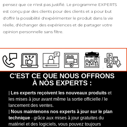
pensez que ce n'est pas justifié. Le programme EXPERTS
est conçu par des clients pour des clients et a pour but
d'offrir la possibilité d'expérimenter le produit dans la vie
réelle, d'échanger des expériences et de partager votre
opinion personnelle sans filtre.
C'EST CE QUE NOUS OFFRONS
À NOS EXPERTS :
|
Les experts reçoivent les nouveaux produits
et
les mises à jour avant même la sortie officielle / le
lancement des ventes.
|
Nous maintenons nos experts à jour sur le plan
technique
- grâce aux mises à jour gratuites du
matériel et des logiciels, vous pouvez toujours