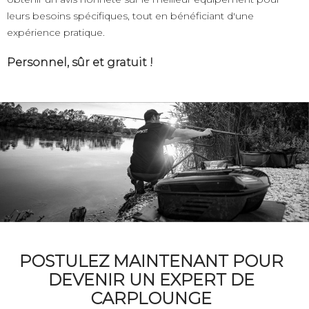
leurs besoins spécifiques, tout en bénéficiant d'une
expérience pratique.
Personnel, sûr et gratuit !
POSTULEZ MAINTENANT POUR
DEVENIR UN EXPERT DE
CARPLOUNGE