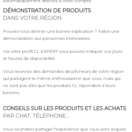
automatiquement affectés à votre compte.
DÉMONSTRATION DE PRODUITS
DANS VOTRE RÉGION
Pouvez-vous donner une bonne explication ? Faites une
démonstration aux personnes intéressées:
Via votre profil CL EXPERT vous pouvez indiquer vos jours
et heures de disponibilité.
Vous recevrez des demandes de pêcheurs de votre région
qui partagent le même enthousiasme que vous, mais qui
ne sont pas sûrs que les produits CL répondent à leurs
besoins.
CONSEILS SUR LES PRODUITS ET LES ACHATS
PAR CHAT, TÉLÉPHONE....
Vous souhaitez partager l'expérience que vous avez acquise