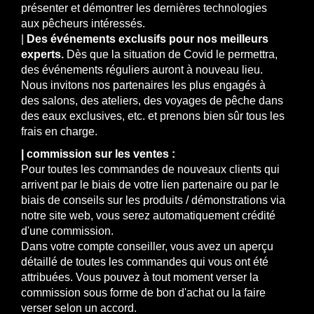
présenter et démontrer les dernières technologies
aux pêcheurs intéressés.
|
Des événements exclusifs pour nos meilleurs
experts.
Dès que la situation de Covid le permettra,
des événements réguliers auront à nouveau lieu.
Nous invitons nos partenaires les plus engagés à
des salons, des ateliers, des voyages de pêche dans
des eaux exclusives, etc. et prenons bien sûr tous les
frais en charge.
| commission sur les ventes :
Pour toutes les commandes de nouveaux clients qui
arrivent par le biais de votre lien partenaire ou par le
biais de conseils sur les produits / démonstrations via
notre site web, vous serez automatiquement crédité
d'une commission.
Dans votre compte conseiller, vous avez un aperçu
détaillé de toutes les commandes qui vous ont été
attribuées. Vous pouvez à tout moment verser la
commission sous forme de bon d'achat ou la faire
verser selon un accord.