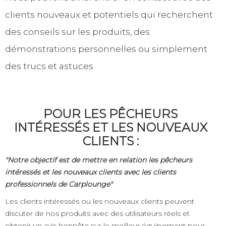
clients nouveaux et potentiels qui recherchent
des conseils sur les produits, des
démonstrations personnelles ou simplement
des trucs et astuces.
POUR LES PÊCHEURS
INTÉRESSÉS ET LES NOUVEAUX
CLIENTS :
"Notre objectif est de mettre en relation les pêcheurs
intéressés et les nouveaux clients avec les clients
professionnels de Carplounge"
Les clients intéressés ou les nouveaux clients peuvent
discuter de nos produits avec des utilisateurs réels et
obtenir un avis honnête sur le meilleur équipement pour