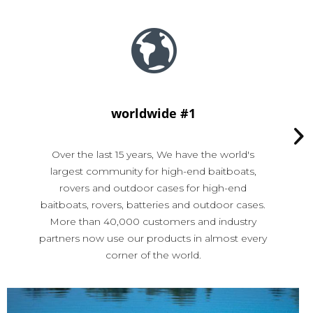
worldwide #1
Over the last 15 years, We have the world's
largest community for high-end baitboats,
rovers and outdoor cases for high-end
P
baitboats, rovers, batteries and outdoor cases.
un
More than 40,000 customers and industry
partners now use our products in almost every
corner of the world.