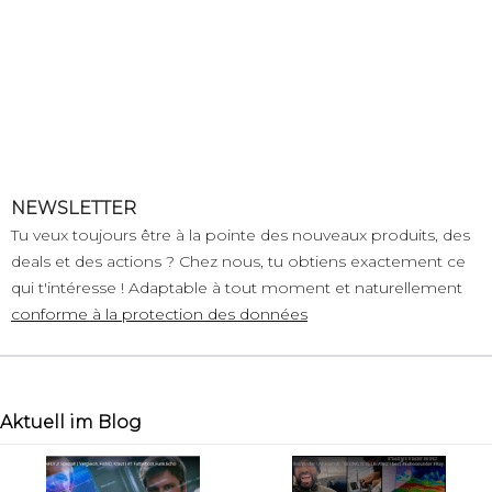
NEWSLETTER
Tu veux toujours être à la pointe des nouveaux produits, des
deals et des actions ? Chez nous, tu obtiens exactement ce
qui t'intéresse ! Adaptable à tout moment et naturellement
conforme à la protection des données
Aktuell im Blog