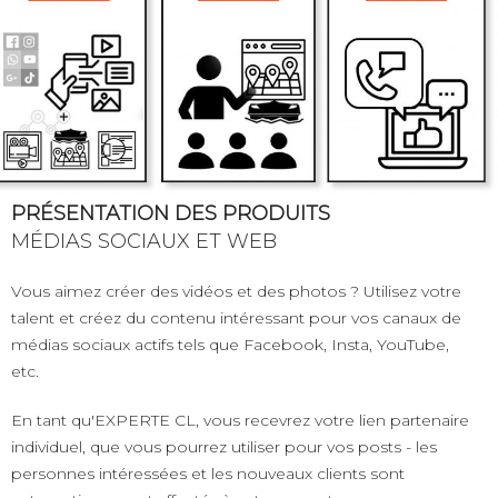
PRÉSENTATION DES PRODUITS
MÉDIAS SOCIAUX ET WEB
Vous aimez créer des vidéos et des photos ? Utilisez votre
talent et créez du contenu intéressant pour vos canaux de
médias sociaux actifs tels que Facebook, Insta, YouTube,
etc.
En tant qu'EXPERTE CL, vous recevrez votre lien partenaire
individuel, que vous pourrez utiliser pour vos posts - les
personnes intéressées et les nouveaux clients sont