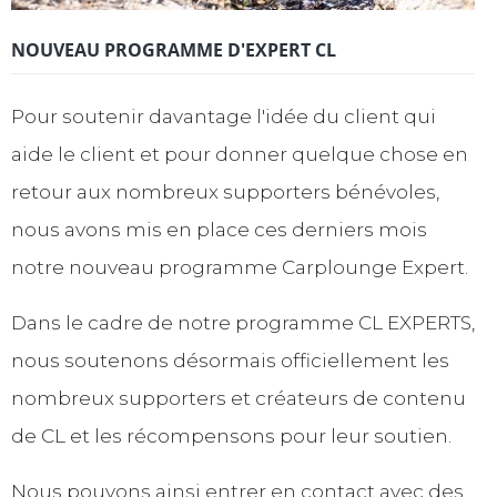
NOUVEAU PROGRAMME D'EXPERT CL
Pour soutenir davantage l'idée du client qui
aide le client et pour donner quelque chose en
retour aux nombreux supporters bénévoles,
nous avons mis en place ces derniers mois
notre nouveau programme Carplounge Expert.
Dans le cadre de notre programme CL EXPERTS,
nous soutenons désormais officiellement les
nombreux supporters et créateurs de contenu
de CL et les récompensons pour leur soutien.
Nous pouvons ainsi entrer en contact avec des