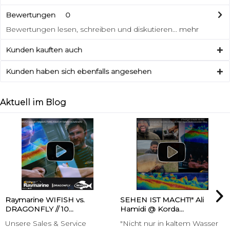
Bewertungen
0
Bewertungen lesen, schreiben und diskutieren...
mehr
Kunden kauften auch
Kunden haben sich ebenfalls angesehen
Aktuell im Blog
Raymarine WIFISH vs.
SEHEN IST MACHT!" Ali
DRAGONFLY // 10...
Hamidi @ Korda...
Unsere Sales & Service
"Nicht nur in kaltem Wasser