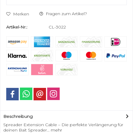
Fragen zum Artikel?
Merken
Artikel-Nr.:
CL-3022
Beschreibung
Spreader Extension Cable – Die perfekte Verlängerung für
deinen Bait Spreader...
mehr