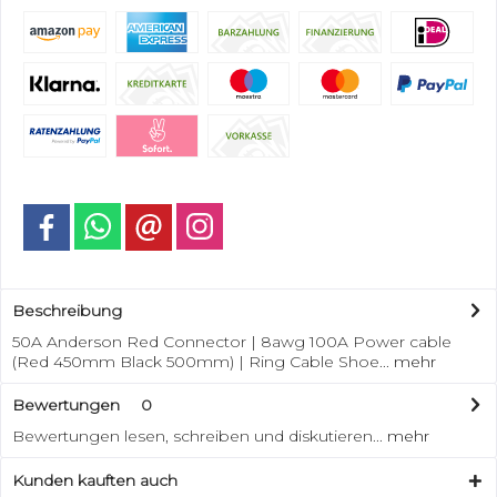
Beschreibung
50A Anderson Red Connector | 8awg 100A Power cable
(Red 450mm Black 500mm) | Ring Cable Shoe...
mehr
Bewertungen
0
Bewertungen lesen, schreiben und diskutieren...
mehr
Kunden kauften auch