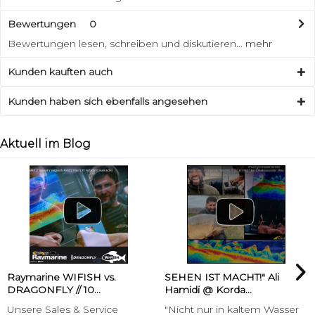
Bewertungen
0
Bewertungen lesen, schreiben und diskutieren...
mehr
Kunden kauften auch
Kunden haben sich ebenfalls angesehen
Aktuell im Blog
Raymarine WIFISH vs.
SEHEN IST MACHT!" Ali
DRAGONFLY // 10...
Hamidi @ Korda...
Unsere Sales & Service
"Nicht nur in kaltem Wasser