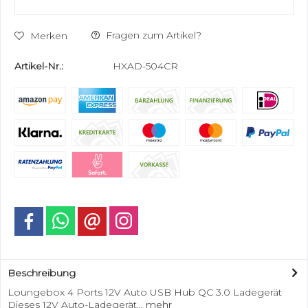
Fragen zum Artikel?
Merken
Artikel-Nr.:
HXAD-504CR
Beschreibung
Loungebox 4 Ports 12V Auto USB Hub QC 3.0 Ladegerät
Dieses 12V Auto-Ladegerät...
mehr