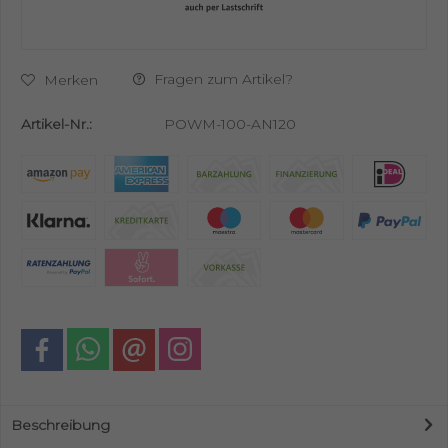
Fragen zum Artikel?
Merken
Artikel-Nr.:
POWM-100-AN120
Beschreibung