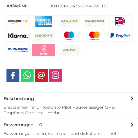
Artikel-Nr.:
ANT-SML-433-SMA-WHITE
Beschreibung
Ersatzantenne für Toslon X-Pilot – zuverlässiger GPS-
Empfang Robuste...
mehr
Bewertungen
0
Bewertungen lesen, schreiben und diskutieren...
mehr