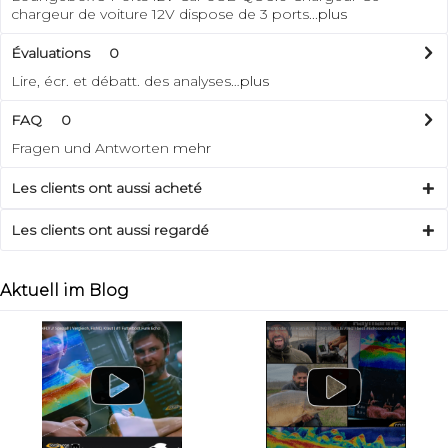
chargeur de voiture 12V dispose de 3 ports...
plus
Évaluations
0
Lire, écr. et débatt. des analyses…
plus
FAQ
0
Fragen und Antworten
mehr
Les clients ont aussi acheté
Les clients ont aussi regardé
Aktuell im Blog