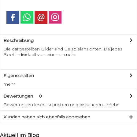
Beschreibung
Die dargestellten Bilder sind Beispielansichten. Da jedes
Boot individuell von einem...
mehr
Eigenschaften
mehr
Bewertungen
0
Bewertungen lesen, schreiben und diskutieren...
mehr
Kunden haben sich ebenfalls angesehen
Aktuell im Blog