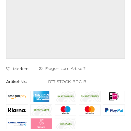
Fragen zum Artikel?
Merken
Artikel-Nr.:
RT7-STOCK-BPC-B