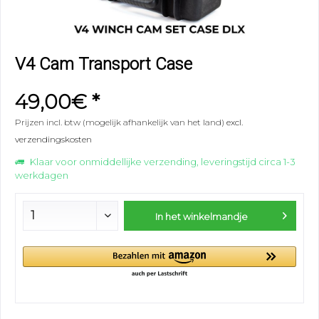
V4 Cam Transport Case
49,00€ *
Prijzen incl. btw (mogelijk afhankelijk van het land)
excl.
verzendingskosten
Klaar voor onmiddellijke verzending, leveringstijd circa 1-3
werkdagen
In het winkelmandje