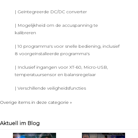
| Geïntegreerde DC/DC converter
| Mogelijkheid om de accuspanning te
kalibreren
| 10 programma's voor snelle bediening, inclusief
8 voorgeïnstalleerde programma's
| Inclusief ingangen voor XT-60, Micro-USB,
temperatuursensor en balansregelaar
| Verschillende veiligheidsfuncties
Overige items in deze categorie »
Aktuell im Blog