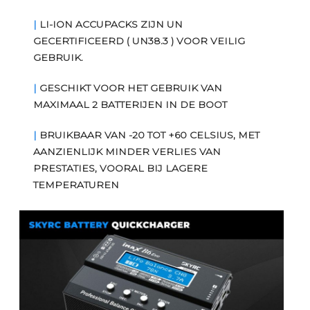
|
LI-ION ACCUPACKS ZIJN UN
GECERTIFICEERD ( UN38.3 ) VOOR VEILIG
GEBRUIK.
|
GESCHIKT VOOR HET GEBRUIK VAN
MAXIMAAL 2 BATTERIJEN IN DE BOOT
|
BRUIKBAAR VAN -20 TOT +60 CELSIUS, MET
AANZIENLIJK MINDER VERLIES VAN
PRESTATIES, VOORAL BIJ LAGERE
TEMPERATUREN