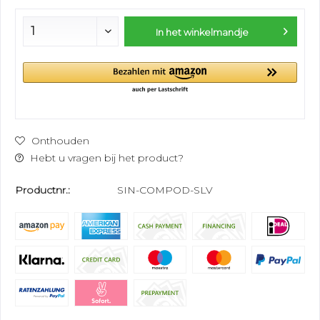
In het winkelmandje
Onthouden
Hebt u vragen bij het product?
Productnr.:
SIN-COMPOD-SLV