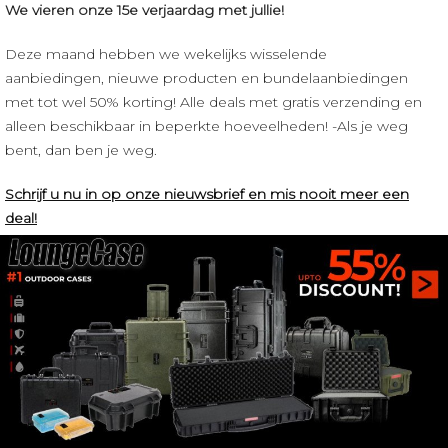
We vieren onze 15e verjaardag met jullie!
Deze maand hebben we wekelijks wisselende
aanbiedingen, nieuwe producten en bundelaanbiedingen
met tot wel 50% korting! Alle deals met gratis verzending en
alleen beschikbaar in beperkte hoeveelheden! -Als je weg
bent, dan ben je weg.
Schrijf u nu in op onze nieuwsbrief en mis nooit meer een
deal!