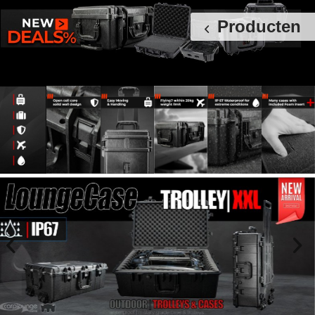
Producten