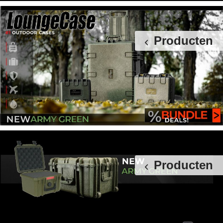
Producten
Producten