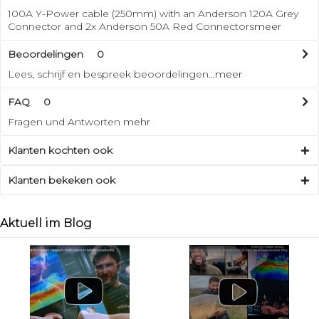
100A Y-Power cable (250mm) with an Anderson 120A Grey
Connector and 2x Anderson 50A Red Connectors
meer
Beoordelingen
0
Lees, schrijf en bespreek beoordelingen...
meer
FAQ
0
Fragen und Antworten
mehr
Klanten kochten ook
Klanten bekeken ook
Aktuell im Blog