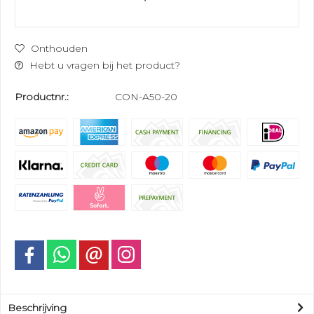
Onthouden
Hebt u vragen bij het product?
Productnr.:
CON-A50-20
Beschrijving